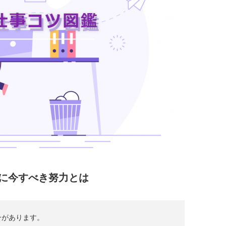
に今すべき努力とは
ンがあります。