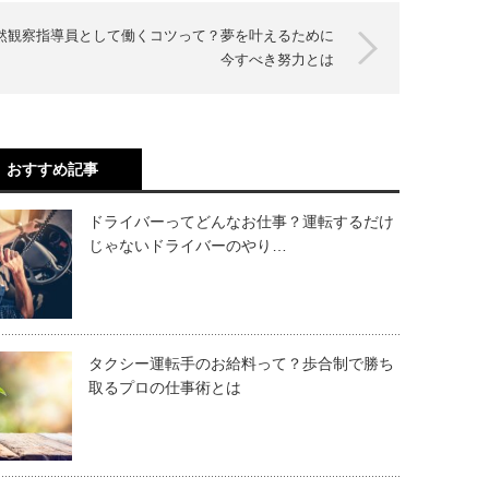
然観察指導員として働くコツって？夢を叶えるために
今すべき努力とは
おすすめ記事
ドライバーってどんなお仕事？運転するだけ
じゃないドライバーのやり…
タクシー運転手のお給料って？歩合制で勝ち
取るプロの仕事術とは