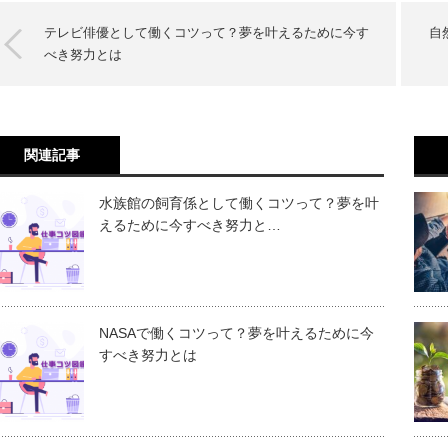
テレビ俳優として働くコツって？夢を叶えるために今す
自
べき努力とは
関連記事
水族館の飼育係として働くコツって？夢を叶
えるために今すべき努力と…
NASAで働くコツって？夢を叶えるために今
すべき努力とは