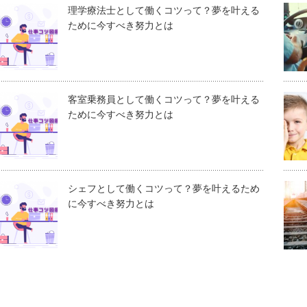
理学療法士として働くコツって？夢を叶える
ために今すべき努力とは
客室乗務員として働くコツって？夢を叶える
ために今すべき努力とは
シェフとして働くコツって？夢を叶えるため
に今すべき努力とは