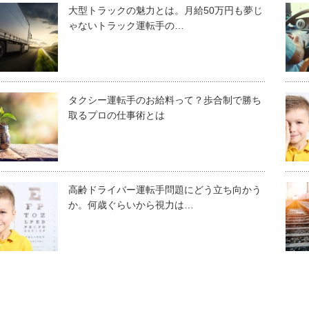
大型トラックの魅力とは。月給50万円も夢じ
ゃないトラック運転手の…
タクシー運転手のお給料って？歩合制で勝ち
取るプロの仕事術とは
高齢ドライバー運転手問題にどう立ち向かう
か。何歳ぐらいから視力は…