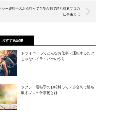
クシー運転手のお給料って？歩合制で勝ち取るプロの
仕事術とは
おすすめ記事
ドライバーってどんなお仕事？運転するだけ
じゃないドライバーのやり…
タクシー運転手のお給料って？歩合制で勝ち
取るプロの仕事術とは