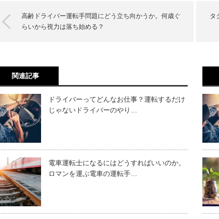
高齢ドライバー運転手問題にどう立ち向かうか。何歳ぐ
タ
らいから視力は落ち始める？
関連記事
ドライバーってどんなお仕事？運転するだけ
じゃないドライバーのやり…
電車運転士になるにはどうすればいいのか。
ロマンを運ぶ電車の運転手…