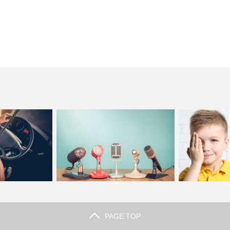
PAGE TOP