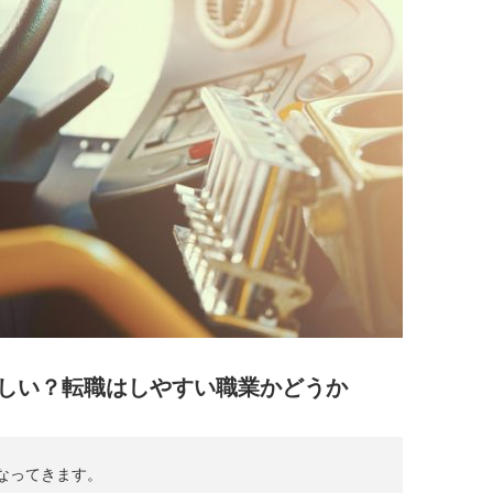
しい？転職はしやすい職業かどうか
なってきます。