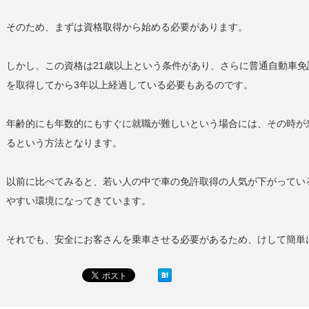
そのため、まずは資格取得から始める必要があります。
しかし、この資格は21歳以上という条件があり、さらに普通自動車
を取得してから3年以上経過している必要もあるのです。
年齢的にも年数的にもすぐに就職が難しいという場合には、その時が
るという方法となります。
以前に比べてみると、若い人の中で車の免許取得の人気が下がってい
やすい環境になってきています。
それでも、安全にお客さんを乗車させる必要があるため、けして簡単