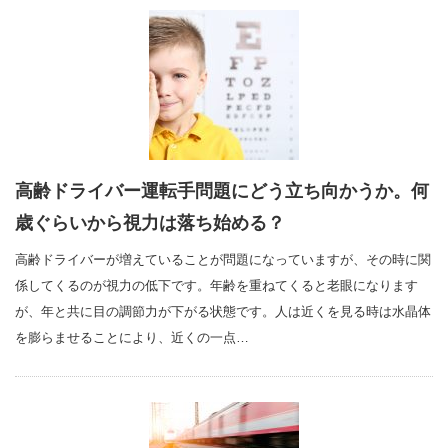
高齢ドライバー運転手問題にどう立ち向かうか。何
歳ぐらいから視力は落ち始める？
高齢ドライバーが増えていることが問題になっていますが、その時に関
係してくるのが視力の低下です。年齢を重ねてくると老眼になります
が、年と共に目の調節力が下がる状態です。人は近くを見る時は水晶体
を膨らませることにより、近くの一点…