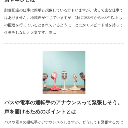
郵便配達の仕事は簡単と想像している方もいますが、決して楽な仕事で
はありません。地域差が生じていますが、1日に200件から500件以上も
の配達を行っているとされているように、とにかくスピード感を持って
仕事をしないと大変です。雨…
バスや電車の運転手のアナウンスって緊張しそう。
声を届けるためのポイントとは
バスや電車の運転手がアナウンスをしますが、どうしても緊張するのは