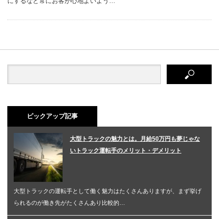
にするなど常にお客が心地よいよう…
ピックアップ記事
大型トラックの魅力とは。月給50万円も夢じゃな
いトラック運転手のメリット・デメリット
大型トラックの運転手として働く魅力はたくさんありますが、まず挙げ
られるのが働き先がたくさんあり比較的…