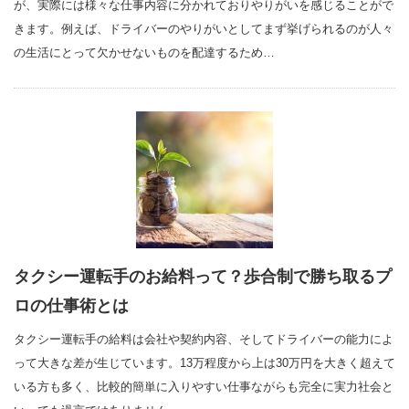
が、実際には様々な仕事内容に分かれておりやりがいを感じることがで
きます。例えば、ドライバーのやりがいとしてまず挙げられるのが人々
の生活にとって欠かせないものを配達するため…
タクシー運転手のお給料って？歩合制で勝ち取るプ
ロの仕事術とは
タクシー運転手の給料は会社や契約内容、そしてドライバーの能力によ
って大きな差が生じています。13万程度から上は30万円を大きく超えて
いる方も多く、比較的簡単に入りやすい仕事ながらも完全に実力社会と