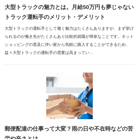
大型トラックの魅力とは。月給50万円も夢じゃない
トラック運転手のメリット・デメリット
大型トラックの運転手として働く魅力はたくさんありますが、まず挙げ
られるのが働き先がたくさんあり比較的就職が簡単なことです。ネット
ショッピングの普及に伴い家から気軽に購入することができるため、
益々大型トラックの運転手の需要は高まってい…
郵便配達の仕事って大変？雨の日や不在時などの苦
労や辛さとは