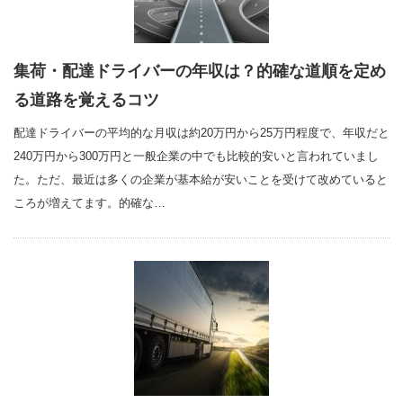
集荷・配達ドライバーの年収は？的確な道順を定め
る道路を覚えるコツ
配達ドライバーの平均的な月収は約20万円から25万円程度で、年収だと
240万円から300万円と一般企業の中でも比較的安いと言われていまし
た。ただ、最近は多くの企業が基本給が安いことを受けて改めていると
ころが増えてます。的確な…