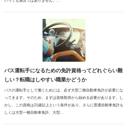
いっても過言ではありません。…
バス運転手になるための免許資格ってどれぐらい難
しい？転職はしやすい職業かどうか
バスの運転手として働くためには、必ず大型二種自動車免許が必要にな
ってきます。そのため、まずは資格取得から始める必要があります。し
かし、この資格は21歳以上という条件があり、さらに普通自動車免許も
しくは大型一種自動車免許、大型…