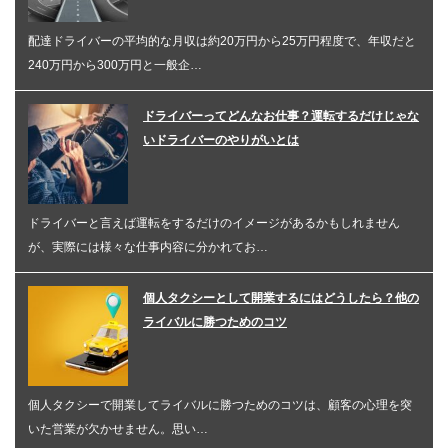
配達ドライバーの平均的な月収は約20万円から25万円程度で、年収だと
240万円から300万円と一般企…
ドライバーってどんなお仕事？運転するだけじゃな
いドライバーのやりがいとは
ドライバーと言えば運転をするだけのイメージがあるかもしれません
が、実際には様々な仕事内容に分かれてお…
個人タクシーとして開業するにはどうしたら？他の
ライバルに勝つためのコツ
個人タクシーで開業してライバルに勝つためのコツは、顧客の心理を突
いた営業が欠かせません。思い…