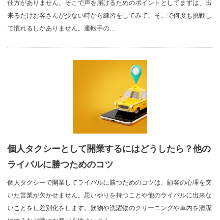
仕方がありません。そこで声を届けるためのポイントとしてまずは、出
来るだけお客さんが少ない時から練習をしてみて、そこで何度も挑戦し
て慣れるしかありません。運転手の…
個人タクシーとして開業するにはどうしたら？他の
ライバルに勝つためのコツ
個人タクシーで開業してライバルに勝つためのコツは、顧客の心理を突
いた営業が欠かせません。思いやりを持つことや他のライバルに出来な
いことをし差別化をします。飲物や洗濯物のクリーニングや車内を清潔