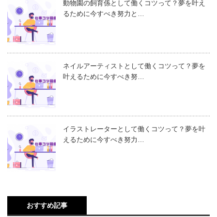
動物園の飼育係として働くコツって？夢を叶え
るために今すべき努力と…
ネイルアーティストとして働くコツって？夢を
叶えるために今すべき努…
イラストレーターとして働くコツって？夢を叶
えるために今すべき努力…
おすすめ記事