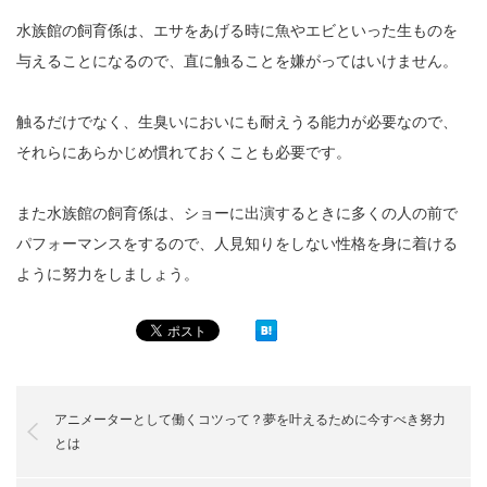
水族館の飼育係は、エサをあげる時に魚やエビといった生ものを
与えることになるので、直に触ることを嫌がってはいけません。
触るだけでなく、生臭いにおいにも耐えうる能力が必要なので、
それらにあらかじめ慣れておくことも必要です。
また水族館の飼育係は、ショーに出演するときに多くの人の前で
パフォーマンスをするので、人見知りをしない性格を身に着ける
ように努力をしましょう。
アニメーターとして働くコツって？夢を叶えるために今すべき努力
とは