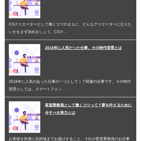
CGクリエーターとして働くコツのまえに、どんなクリエーターになりた
いかをまず決めましょう。CGク…
2018年に人気だった仕事。その時代背景とは
2018年に人気のあった仕事の一つとしてＩＴ関連の仕事です。その時代
背景としては、スマートフォン…
客室乗務員として働くコツって？夢を叶えるために
今すべき努力とは
お客様を快適に目的地までお届けすること、それが客室乗務員のお仕事