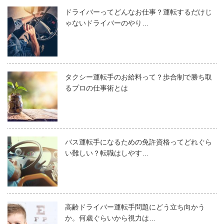
ドライバーってどんなお仕事？運転するだけじ
ゃないドライバーのやり…
タクシー運転手のお給料って？歩合制で勝ち取
るプロの仕事術とは
バス運転手になるための免許資格ってどれぐら
い難しい？転職はしやす…
高齢ドライバー運転手問題にどう立ち向かう
か。何歳ぐらいから視力は…