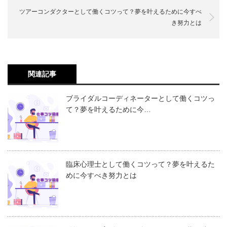
ツアーコンダクターとして働くコツって？夢を叶えるために今すべ
き努力とは
関連記事
ブライダルコーディネーターとして働くコツっ
て？夢を叶えるために今…
臨床心理士として働くコツって？夢を叶えるた
めに今すべき努力とは