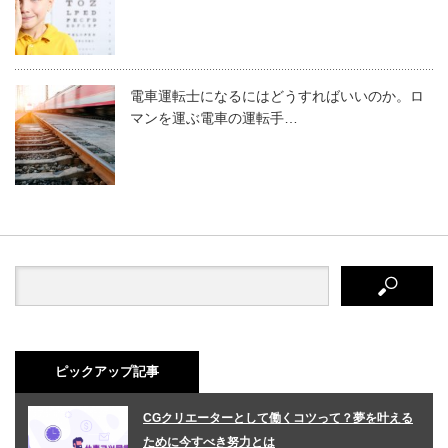
電車運転士になるにはどうすればいいのか。ロ
マンを運ぶ電車の運転手…
ピックアップ記事
CGクリエーターとして働くコツって？夢を叶える
ために今すべき努力とは