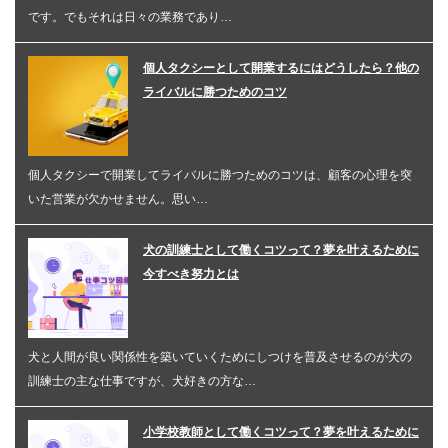
です。でもそれは日々の業務であり…
個人タクシーとして開業するにはどうしたら？他の
ライバルに勝つためのコツ
個人タクシーで開業してライバルに勝つためのコツは、顧客の心理を突
いた営業が欠かせません。思い…
犬の訓練士として働くコツって？夢を叶えるために
今すべき努力とは
犬と人間が良い関係性を築いていくためにしつけを普及させるのが犬の
訓練士の主な仕事ですが、犬好きの方な…
小学校教師として働くコツって？夢を叶えるために