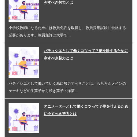
今すべき努力とは
小学校教師になるためには教員免許を取得し、教員採用試験に合格する
必要があります。教員免許は大学で…
パティシエとして働くコツって？夢を叶えるために
今すべき努力とは
パティシエとして働いていく為に努力すべきことは、もちろんメインの
ケーキなどの生菓子から焼き菓子・洋菓…
アニメーターとして働くコツって？夢を叶えるため
に今すべき努力とは