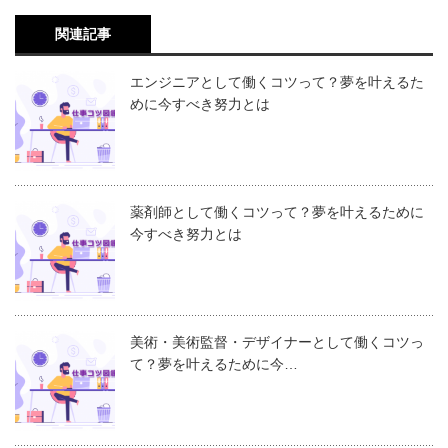
関連記事
エンジニアとして働くコツって？夢を叶えるた
めに今すべき努力とは
薬剤師として働くコツって？夢を叶えるために
今すべき努力とは
美術・美術監督・デザイナーとして働くコツっ
て？夢を叶えるために今…