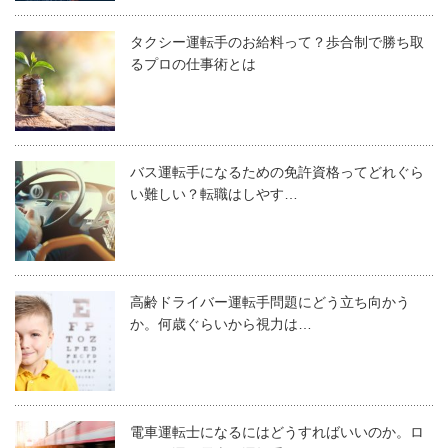
タクシー運転手のお給料って？歩合制で勝ち取
るプロの仕事術とは
バス運転手になるための免許資格ってどれぐら
い難しい？転職はしやす…
高齢ドライバー運転手問題にどう立ち向かう
か。何歳ぐらいから視力は…
電車運転士になるにはどうすればいいのか。ロ