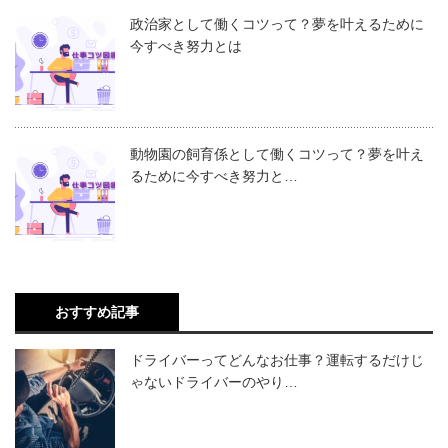
政治家として働くコツって？夢を叶えるために
今すべき努力とは
動物園の飼育係として働くコツって？夢を叶え
るために今すべき努力と…
おすすめ記事
ドライバーってどんなお仕事？運転するだけじ
ゃないドライバーのやり…