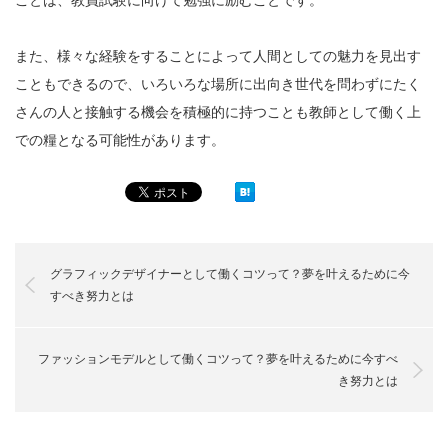
また、様々な経験をすることによって人間としての魅力を見出す
こともできるので、いろいろな場所に出向き世代を問わずにたく
さんの人と接触する機会を積極的に持つことも教師として働く上
での糧となる可能性があります。
グラフィックデザイナーとして働くコツって？夢を叶えるために今
すべき努力とは
ファッションモデルとして働くコツって？夢を叶えるために今すべ
き努力とは