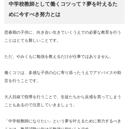
中学校教師として働くコツって？夢を叶えるた
めに今すべき努力とは
思春期の子供に、向き合い生きていくうえでの必要な教育を行う
ことはとても難しいことです。
ただ、やみくもに勉強を教えるだけが仕事ではありません。
働くコツは、多感な子供の心に寄り添ったうえでアドバイスや助
言を行うことです。
大人目線で指導を行うことで、生徒たちから反感を買ってしまう
こともあるので注意していきましょう。
「中学校教師になりたい」という夢を叶えるために努力するべき
ことは、教員試験に向けて勉強に励むことです。