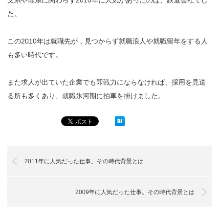
た。
この2010年は就職先が，見つからず就職浪人や就職留年をする人
も多い時代です。
また求人が出ていた企業でも即戦力にならなければ、採用を見送
る所も多くあり、就職氷河期に拍車を掛けました。
2011年に人気だった仕事。その時代背景とは
2009年に人気だった仕事。その時代背景とは