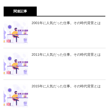
関連記事
2001年に人気だった仕事。その時代背景とは
2011年に人気だった仕事。その時代背景とは
2015年に人気だった仕事。その時代背景とは