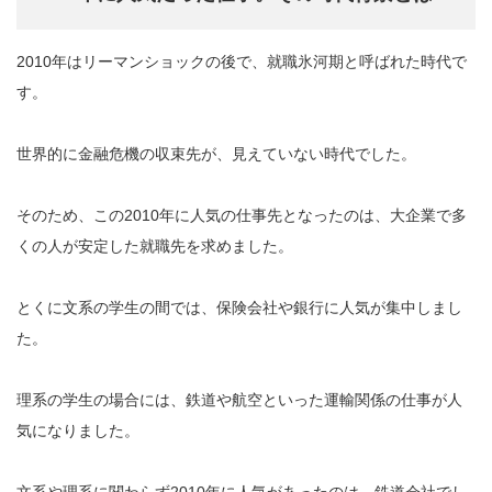
2010年はリーマンショックの後で、就職氷河期と呼ばれた時代で
す。
世界的に金融危機の収束先が、見えていない時代でした。
そのため、この2010年に人気の仕事先となったのは、大企業で多
くの人が安定した就職先を求めました。
とくに文系の学生の間では、保険会社や銀行に人気が集中しまし
た。
理系の学生の場合には、鉄道や航空といった運輸関係の仕事が人
気になりました。
文系や理系に関わらず2010年に人気があったのは、鉄道会社でし