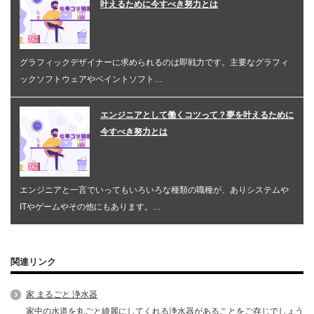
叶えるために今すべき努力とは
グラフィックデザイナーに求められるのは即戦力です。主要なグラフィ
ックソフトウェアやペイントソフト…
エンジニアとして働くコツって？夢を叶えるために
今すべき努力とは
エンジニアと一言でいってもいろいろな種類の職種が、ありシステムや
ITやゲームやその他にもあります。…
関連リンク
家 まるごと 浄水器
家中の水道を丸ごと綺麗にしてくれる浄水器があることをご存じでしょう