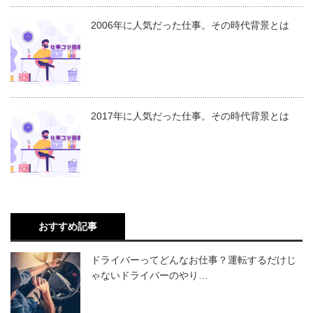
2006年に人気だった仕事。その時代背景とは
2017年に人気だった仕事。その時代背景とは
おすすめ記事
ドライバーってどんなお仕事？運転するだけじ
ゃないドライバーのやり…