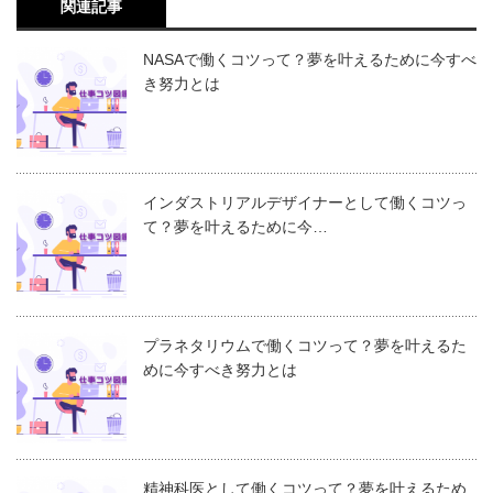
関連記事
NASAで働くコツって？夢を叶えるために今すべ
き努力とは
インダストリアルデザイナーとして働くコツっ
て？夢を叶えるために今…
プラネタリウムで働くコツって？夢を叶えるた
めに今すべき努力とは
精神科医として働くコツって？夢を叶えるため