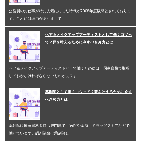
公務員のお仕事が特に人気になった時代が2008年度以降とされておりま
す。これには理由がありまして…
ヘア＆メイクアップアーティストとして働くコツっ
て？夢を叶えるために今すべき努力とは
ヘア＆メイクアップアーティストとして働くためには、国家資格で取得
しておかなければならないものがありま…
薬剤師として働くコツって？夢を叶えるために今す
べき努力とは
薬剤師は国家資格を持つ専門職で、病院や薬局、ドラッグストアなどで
働いています。調剤業務は薬剤師し…