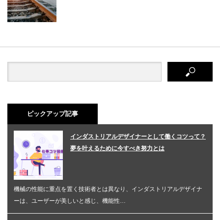
ピックアップ記事
インダストリアルデザイナーとして働くコツって？
夢を叶えるために今すべき努力とは
機械の性能に重点を置く技術者とは異なり、インダストリアルデザイナ
ーは、ユーザーが美しいと感じ、機能性…