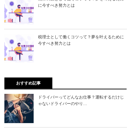
に今すべき努力とは
税理士として働くコツって？夢を叶えるために
今すべき努力とは
おすすめ記事
ドライバーってどんなお仕事？運転するだけじ
ゃないドライバーのやり…