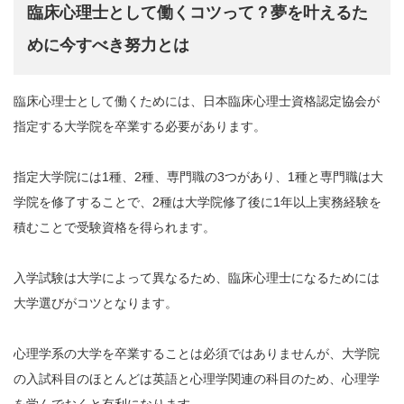
臨床心理士として働くコツって？夢を叶えるた
めに今すべき努力とは
臨床心理士として働くためには、日本臨床心理士資格認定協会が
指定する大学院を卒業する必要があります。
指定大学院には1種、2種、専門職の3つがあり、1種と専門職は大
学院を修了することで、2種は大学院修了後に1年以上実務経験を
積むことで受験資格を得られます。
入学試験は大学によって異なるため、臨床心理士になるためには
大学選びがコツとなります。
心理学系の大学を卒業することは必須ではありませんが、大学院
の入試科目のほとんどは英語と心理学関連の科目のため、心理学
を学んでおくと有利になります。