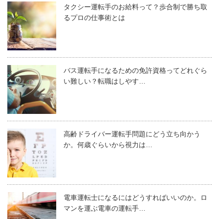
タクシー運転手のお給料って？歩合制で勝ち取
るプロの仕事術とは
バス運転手になるための免許資格ってどれぐら
い難しい？転職はしやす…
高齢ドライバー運転手問題にどう立ち向かう
か。何歳ぐらいから視力は…
電車運転士になるにはどうすればいいのか。ロ
マンを運ぶ電車の運転手…