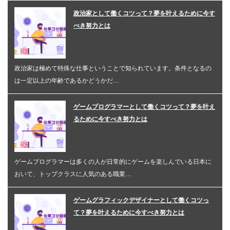
政治家として働くコツって？夢を叶えるために今す
べき努力とは
政治家は極めて特殊な仕事ということで知られています。条件となるの
は一定以上の年齢であるかどうかだ…
ゲームプログラマーとして働くコツって？夢を叶え
るために今すべき努力とは
ゲームプログラマーは多くの人が日常的にゲームを楽しんでいる日本に
おいて、トップクラスに人気のある職業…
ゲームグラフィックデザイナーとして働くコツっ
て？夢を叶えるために今すべき努力とは