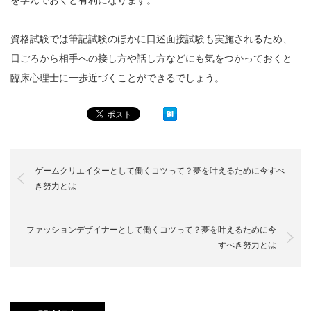
資格試験では筆記試験のほかに口述面接試験も実施されるため、
日ごろから相手への接し方や話し方などにも気をつかっておくと
臨床心理士に一歩近づくことができるでしょう。
ゲームクリエイターとして働くコツって？夢を叶えるために今すべ
き努力とは
ファッションデザイナーとして働くコツって？夢を叶えるために今
すべき努力とは