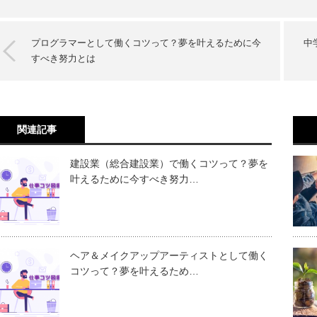
プログラマーとして働くコツって？夢を叶えるために今
中
すべき努力とは
関連記事
建設業（総合建設業）で働くコツって？夢を
叶えるために今すべき努力…
ヘア＆メイクアップアーティストとして働く
コツって？夢を叶えるため…