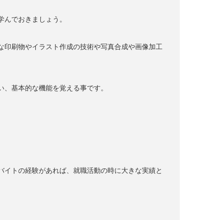
学んでおきましょう。
な印刷物やイラスト作成の技術や写真合成や画像加工
い、基本的な機能を覚える事です。
。
バイトの経験があれば、就職活動の時に大きな実績と