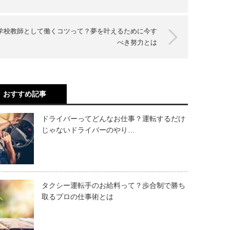
学校教師として働くコツって？夢を叶えるために今す
べき努力とは
おすすめ記事
ドライバーってどんなお仕事？運転するだけ
じゃないドライバーのやり…
タクシー運転手のお給料って？歩合制で勝ち
取るプロの仕事術とは