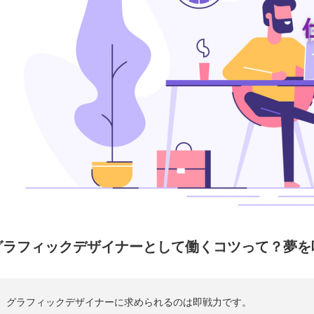
グラフィックデザイナーとして働くコツって？夢を
グラフィックデザイナーに求められるのは即戦力です。