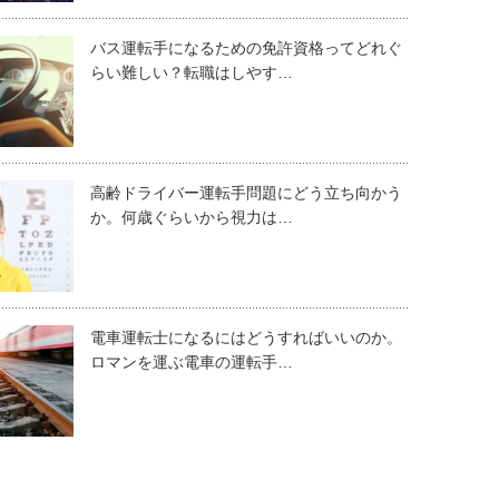
バス運転手になるための免許資格ってどれぐ
らい難しい？転職はしやす…
高齢ドライバー運転手問題にどう立ち向かう
か。何歳ぐらいから視力は…
電車運転士になるにはどうすればいいのか。
ロマンを運ぶ電車の運転手…