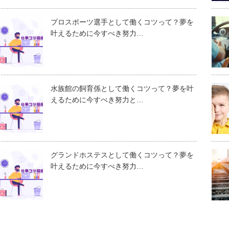
プロスポーツ選手として働くコツって？夢を
叶えるために今すべき努力…
水族館の飼育係として働くコツって？夢を叶
えるために今すべき努力と…
グランドホステスとして働くコツって？夢を
叶えるために今すべき努力…