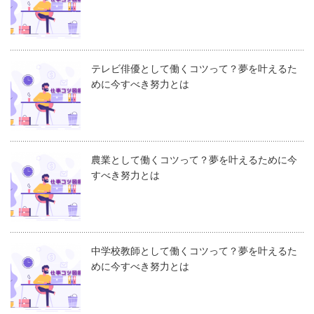
テレビ俳優として働くコツって？夢を叶えるた
めに今すべき努力とは
農業として働くコツって？夢を叶えるために今
すべき努力とは
中学校教師として働くコツって？夢を叶えるた
めに今すべき努力とは