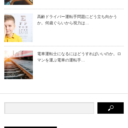
高齢ドライバー運転手問題にどう立ち向かう
か。何歳ぐらいから視力は…
電車運転士になるにはどうすればいいのか。ロ
マンを運ぶ電車の運転手…