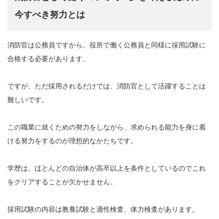
今すべき努力とは
消防官は公務員ですから、役所で働く公務員と同様に採用試験に
合格する必要があります。
ですが、ただ採用されるだけでは、消防官として活躍することは
難しいです。
この職業に就くための努力をしながら、求められる能力を身に着
ける努力をするのが理想的なかたちです。
学歴は、ほとんどの自治体が高卒以上を条件としているのでこれ
をクリアすることが欠かせません。
採用試験の内容は教養試験と適性検査、体力検査があります。