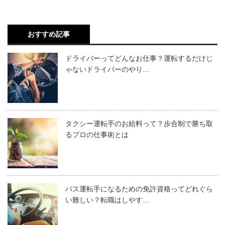
おすすめ記事
ドライバーってどんなお仕事？運転するだけじ
ゃないドライバーのやり…
タクシー運転手のお給料って？歩合制で勝ち取
るプロの仕事術とは
バス運転手になるための免許資格ってどれぐら
い難しい？転職はしやす…