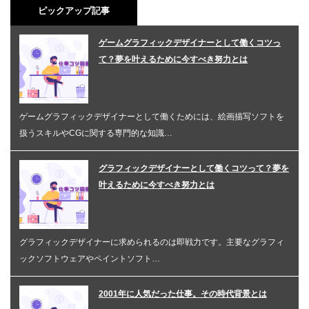
ピックアップ記事
ゲームグラフィックデザイナーとして働くコツっ
て？夢を叶えるために今すべき努力とは
ゲームグラフィックデザイナーとして働くためには、絵画描写ソフトを
扱うスキルやCGに関する専門的な知識…
グラフィックデザイナーとして働くコツって？夢を
叶えるために今すべき努力とは
グラフィックデザイナーに求められるのは即戦力です。主要なグラフィ
ックソフトウェアやペイントソフト…
2001年に人気だった仕事。その時代背景とは