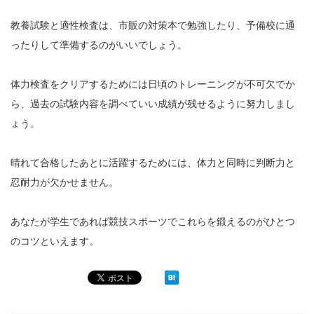
教養試験と適性検査は、市販の対策本で勉強したり、予備校に通
ったりして準備するのがいいでしょう。
体力検査をクリアするためには日頃のトレーニングが不可欠でか
ら、過去の試験内容を調べていい成績が残せるように努力しまし
ょう。
晴れて合格したあとに活躍するためには、体力と同時に判断力と
忍耐力が欠かせません。
あなたが学生であれば競技スポーツでこれらを鍛えるのがひとつ
のコツといえます。