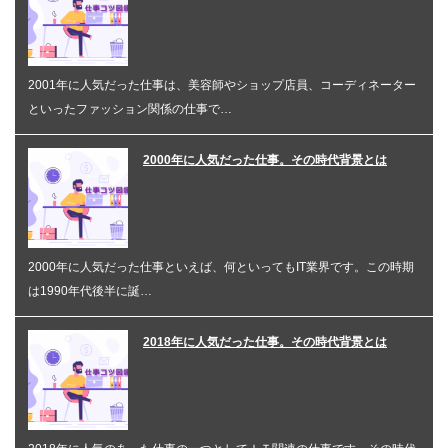
2001年に人気だった仕事は、美容師やショップ店員、コーディネーター
といったファッション関係の仕事で…
2000年に人気だった仕事。その時代背景とは
2000年に人気だった仕事といえば、何といってもIT業界です。この時期
は1990年代後半に誕…
2018年に人気だった仕事。その時代背景とは