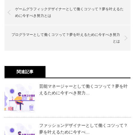
ゲームグラフィックデザイナーとして働くコツって？夢を叶えるた
めに今すべき努力とは
プログラマーとして働くコツって？夢を叶えるために今すべき努力
とは
関連記事
芸能マネージャーとして働くコツって？夢を叶
えるために今すべき努力…
ファッションデザイナーとして働くコツって？
夢を叶えるために今すべ…