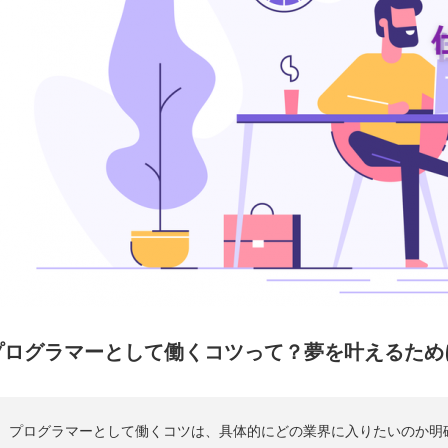
プログラマーとして働くコツって？夢を叶えるため
プログラマーとして働くコツは、具体的にどの業界に入りたいのか明