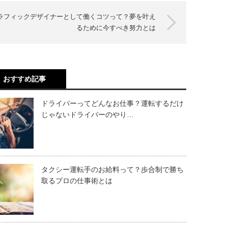
ラフィックデザイナーとして働くコツって？夢を叶え
るために今すべき努力とは
おすすめ記事
ドライバーってどんなお仕事？運転するだけ
じゃないドライバーのやり…
タクシー運転手のお給料って？歩合制で勝ち
取るプロの仕事術とは