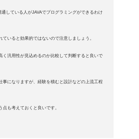
通している人がJAVAでプログラミングができるわけ
れていると効果的ではないので注意しましょう。
高く汎用性が見込めるのか比較して判断すると良いで
仕事になりますが、経験を積むと設計などの上流工程
う点も考えておくと良いです。