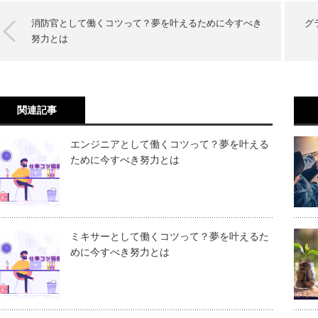
消防官として働くコツって？夢を叶えるために今すべき
グ
努力とは
関連記事
エンジニアとして働くコツって？夢を叶える
ために今すべき努力とは
ミキサーとして働くコツって？夢を叶えるた
めに今すべき努力とは