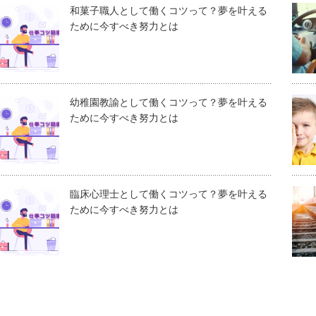
和菓子職人として働くコツって？夢を叶える
ために今すべき努力とは
幼稚園教諭として働くコツって？夢を叶える
ために今すべき努力とは
臨床心理士として働くコツって？夢を叶える
ために今すべき努力とは