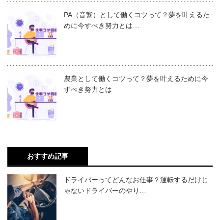
PA（音響）として働くコツって？夢を叶えるた
めに今すべき努力とは…
農業として働くコツって？夢を叶えるために今
すべき努力とは
おすすめ記事
ドライバーってどんなお仕事？運転するだけじ
ゃないドライバーのやり…