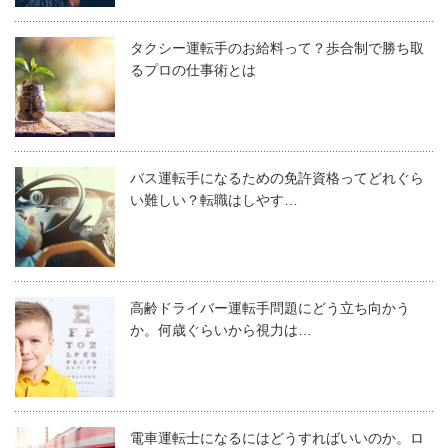
タクシー運転手のお給料って？歩合制で勝ち取
るプロの仕事術とは
バス運転手になるための免許資格ってどれぐら
い難しい？転職はしやす…
高齢ドライバー運転手問題にどう立ち向かう
か。何歳ぐらいから視力は…
電車運転士になるにはどうすればいいのか。ロ