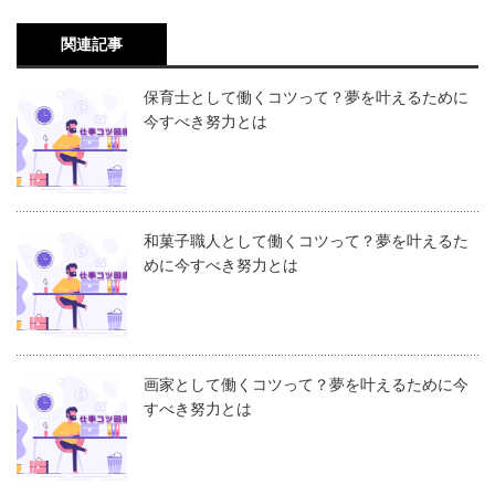
関連記事
保育士として働くコツって？夢を叶えるために
今すべき努力とは
和菓子職人として働くコツって？夢を叶えるた
めに今すべき努力とは
画家として働くコツって？夢を叶えるために今
すべき努力とは