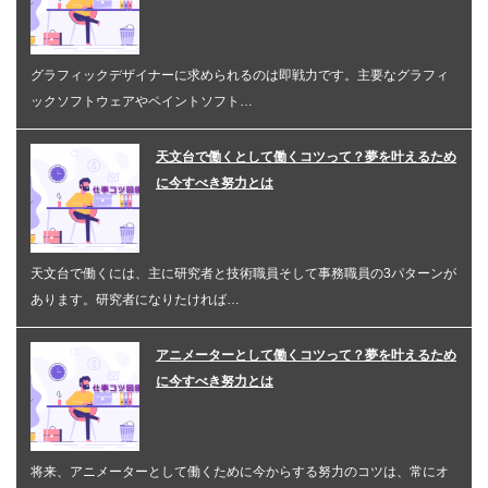
グラフィックデザイナーに求められるのは即戦力です。主要なグラフィ
ックソフトウェアやペイントソフト…
天文台で働くとして働くコツって？夢を叶えるため
に今すべき努力とは
天文台で働くには、主に研究者と技術職員そして事務職員の3パターンが
あります。研究者になりたければ…
アニメーターとして働くコツって？夢を叶えるため
に今すべき努力とは
将来、アニメーターとして働くために今からする努力のコツは、常にオ