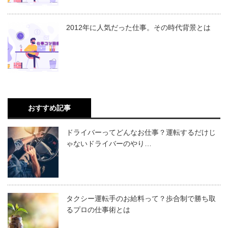
2012年に人気だった仕事。その時代背景とは
おすすめ記事
ドライバーってどんなお仕事？運転するだけじ
ゃないドライバーのやり…
タクシー運転手のお給料って？歩合制で勝ち取
るプロの仕事術とは