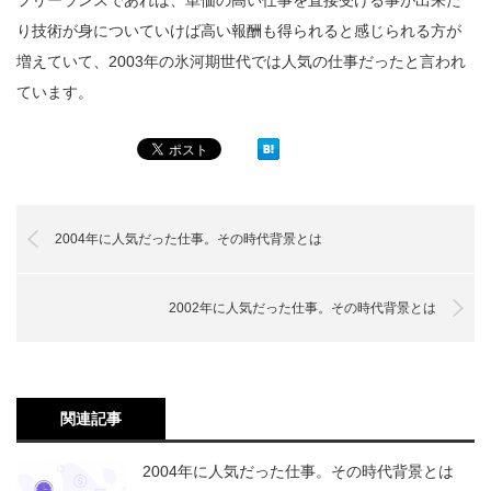
り技術が身についていけば高い報酬も得られると感じられる方が
増えていて、2003年の氷河期世代では人気の仕事だったと言われ
ています。
2004年に人気だった仕事。その時代背景とは
2002年に人気だった仕事。その時代背景とは
関連記事
2004年に人気だった仕事。その時代背景とは