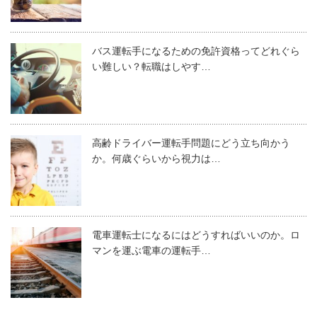
バス運転手になるための免許資格ってどれぐら
い難しい？転職はしやす…
高齢ドライバー運転手問題にどう立ち向かう
か。何歳ぐらいから視力は…
電車運転士になるにはどうすればいいのか。ロ
マンを運ぶ電車の運転手…