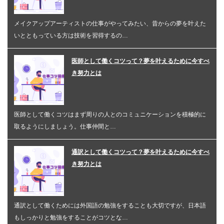
メイクアップアーティストの仕事がやってみたい、昔からの夢を叶えた
いとともっている方は技術を習得するの…
医師として働くコツって？夢を叶えるために今すべ
き努力とは
医師として働くコツはまず周りの人とのコミュニケーションを積極的に
取るようにしましょう。仕事仲間と…
通訳として働くコツって？夢を叶えるために今すべ
き努力とは
通訳として働くためには外国語の勉強をすることも大切ですが、日本語
もしっかりと勉強をすることがコツとな…