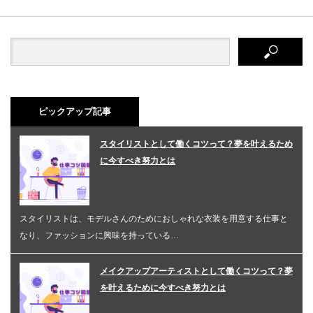
ピックアップ記事
スタイリストとして働くコツって？夢を叶えるため
に今すべき努力とは
スタイリストは、モデルさんのためにおしゃれな衣装を用意する仕事と
なり、ファッションに興味を持っている…
メイクアップアーティストとして働くコツって？夢
を叶えるために今すべき努力とは