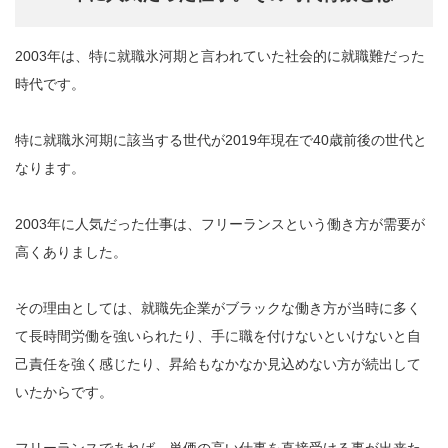
2003年は、特に就職氷河期と言われていた社会的に就職難だった
時代です。
特に就職氷河期に該当する世代が2019年現在で40歳前後の世代と
なります。
2003年に人気だった仕事は、フリーランスという働き方が需要が
高くありました。
その理由としては、就職先企業がブラックな働き方が当時に多く
て長時間労働を強いられたり、手に職を付けないといけないと自
己責任を強く感じたり、昇給もなかなか見込めない方が続出して
いたからです。
フリーランスであれば、単価の高い仕事を直接受ける事が出来た