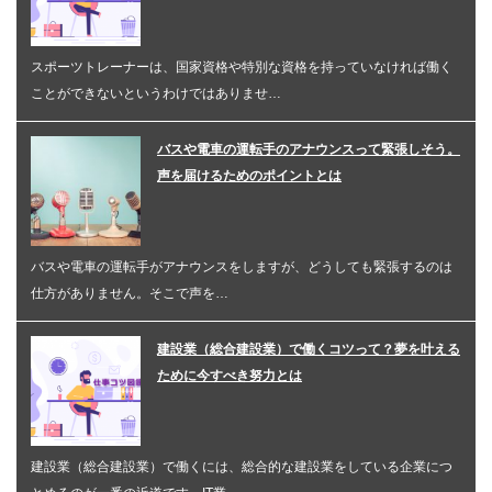
スポーツトレーナーは、国家資格や特別な資格を持っていなければ働く
ことができないというわけではありませ…
バスや電車の運転手のアナウンスって緊張しそう。
声を届けるためのポイントとは
バスや電車の運転手がアナウンスをしますが、どうしても緊張するのは
仕方がありません。そこで声を…
建設業（総合建設業）で働くコツって？夢を叶える
ために今すべき努力とは
建設業（総合建設業）で働くには、総合的な建設業をしている企業につ