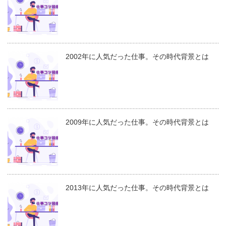
2002年に人気だった仕事。その時代背景とは
2009年に人気だった仕事。その時代背景とは
2013年に人気だった仕事。その時代背景とは